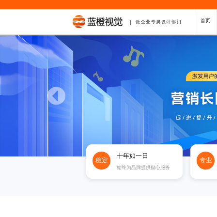
首页
做企业专属设计部门
十年如一日
稳定
专业
始终为品牌提供贴心服务