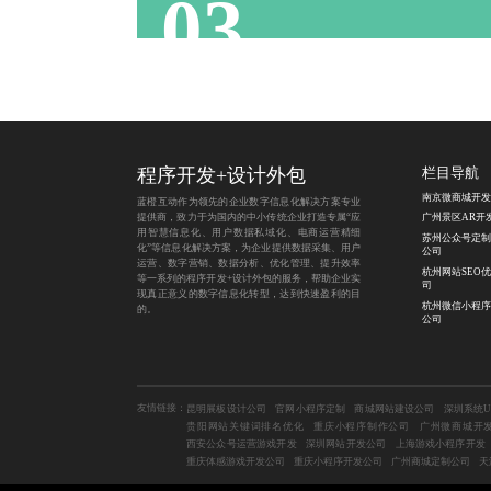
03
程序开发
+
设计外包
栏目导航
南京微商城开发
蓝橙互动作为领先的企业数字信息化解决方案专业
提供商，致力于为国内的中小传统企业打造专属“应
广州景区AR开
用智慧信息化、用户数据私域化、电商运营精细
苏州公众号定制
化”等信息化解决方案，为企业提供数据采集、用户
公司
运营、数字营销、数据分析、优化管理、提升效率
杭州网站SEO
等一系列的程序开发+设计外包的服务，帮助企业实
司
现真正意义的数字信息化转型，达到快速盈利的目
杭州微信小程序
的。
公司
友情链接：
昆明展板设计公司
官网小程序定制
商城网站建设公司
深圳系统U
贵阳网站关键词排名优化
重庆小程序制作公司
广州微商城开
西安公众号运营游戏开发
深圳网站开发公司
上海游戏小程序开发
重庆体感游戏开发公司
重庆小程序开发公司
广州商城定制公司
天