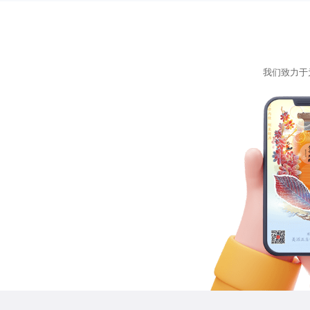
我们致力于