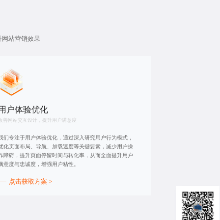
升网站营销效果
用户体验优化
改善网站交互设计，提升用户满意度
我们专注于用户体验优化，通过深入研究用户行为模式，
优化页面布局、导航、加载速度等关键要素，减少用户操
作障碍，提升页面停留时间与转化率，从而全面提升用户
满意度与忠诚度，增强用户粘性。
点击获取方案 >