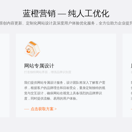
蓝橙营销 — 纯人工优化
原创内容更新
、定制化网站设计及深度用户体验优化服务，全方位助力企业提
网站专属设计
打造独特网站界面，增强品牌识别度
我们提供网站专属设计服务，设计团队将深入了解客户需
求，根据客户的品牌理念和目标受众，量身定制独特的视
觉与交互设计，确保网站在视觉上具备强烈的品牌辨识
度，同时提供流畅、易用的用户体验。
点击获取方案 >