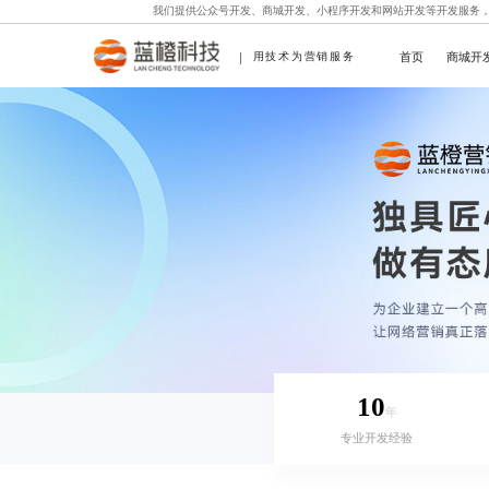
我们提供
公众号开发
、
商城开发
、
小程序开发
和
网站开发
等开发服务
首页
商城开
用技术为营销服务
10
年
专业开发经验