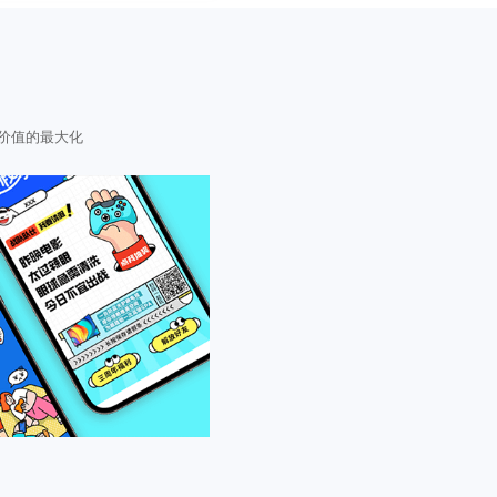
价值的最大化