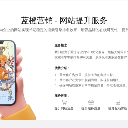
蓝橙营销 - 网站提升服务
为企业的网站实现长期稳定的
搜索引擎排名
效果，增强品牌的在线可见性，提
服务概念：
我们致力于通过专业的SEO优化服务，包括关键词
搜索引擎中的排名和可见度，从而吸引更多潜在客户
优势介绍：
1、最大化广告效果，提供有力的数据支持。
2、助力客户在竞争中脱颖而出，实现长期增长。
3、确保网站在搜索引擎中稳定排名，持续吸引流量
服务体现：
提升网站速度
提升服务质量
提升互动体验