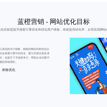
蓝橙营销 - 网站优化目标
优化目标是
提升搜索引擎排名
和优化用户体验，有效提高转化率，从而实现网站
心策划的
SEO策略
、细致的网站结构优化以
站在搜索引擎中的排名，吸引并留住更多潜
性，也提升了市场竞争力，帮助企业在数字
额的持续增长。
体验优化