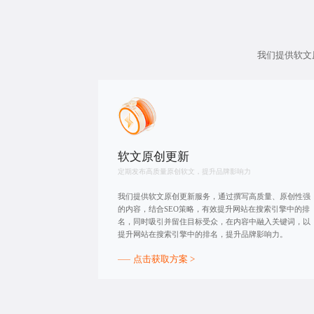
我们提供
软文
软文原创更新
定期发布高质量原创软文，提升品牌影响力
我们提供软文原创更新服务，通过撰写高质量、原创性强
的内容，结合SEO策略，有效提升网站在搜索引擎中的排
名，同时吸引并留住目标受众，在内容中融入关键词，以
提升网站在搜索引擎中的排名，提升品牌影响力。
点击获取方案 >