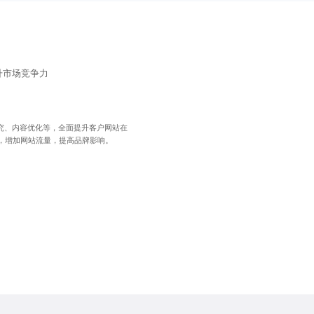
升市场竞争力
研究、内容优化等，全面提升客户网站在
，增加网站流量，提高品牌影响。
。