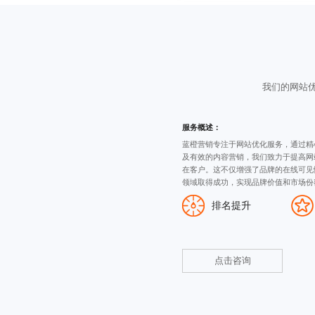
我们的网站
服务概述：
蓝橙营销专注于网站优化服务，通过精
及有效的内容营销，我们致力于提高网
在客户。这不仅增强了品牌的在线可见
领域取得成功，实现品牌价值和市场份
排名提升
点击咨询