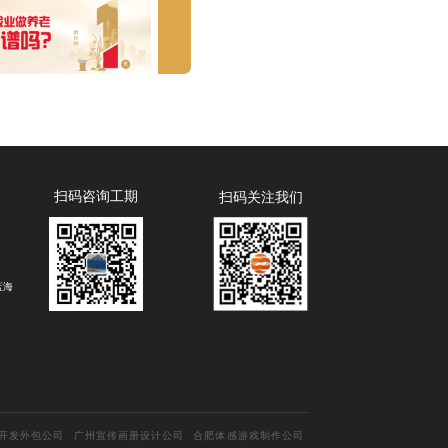
扫码咨询工期
扫码关注我们
蓝海
开发外包公司
广州宣传画册设计公司
合肥体感游戏制作公司