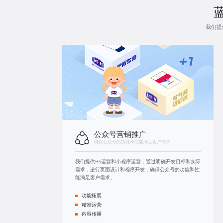
我们提
公众号营销推广
确保公众号的功能和性能满足客户需求
我们提供H5运营和
小程序运营
，通过明确开发目标和实际
需求，进行页面设计和程序开发，确保公众号的功能和性
能满足客户需求。
功能拓展
精准运营
内容传播