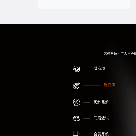
蓝橙科技为广大用户
微商城
微官网
预约系统
门店查询
会员系统