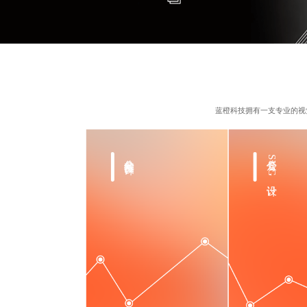
蓝橙科技拥有一支专业的视
公众号长图设计
公众号SVG设计