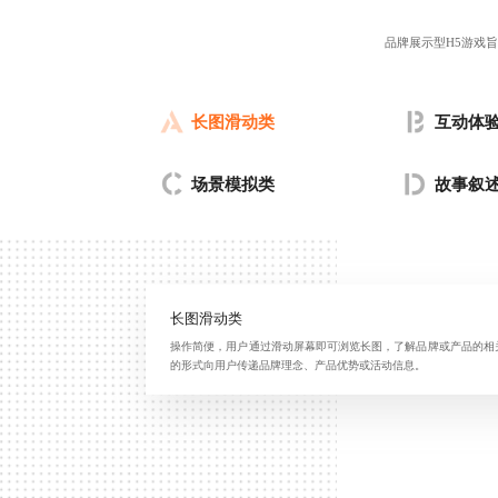
品牌展示型H5游戏
长图滑动类
互动体
场景模拟类
故事叙
长图滑动类
操作简便，用户通过滑动屏幕即可浏览长图，了解品牌或产品的相
的形式向用户传递品牌理念、产品优势或活动信息。