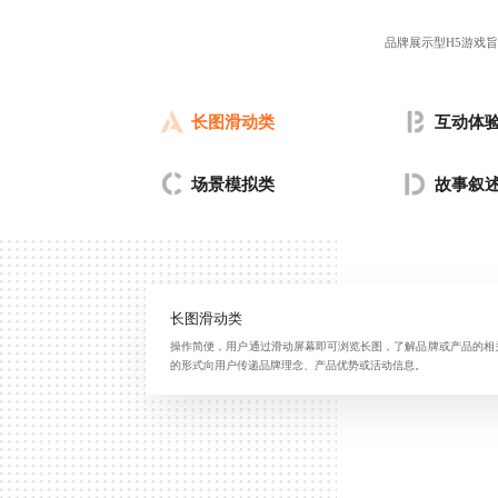
品牌展示型H5游戏
长图滑动类
互动体
场景模拟类
故事叙
长图滑动类
操作简便，用户通过滑动屏幕即可浏览长图，了解品牌或产品的相
的形式向用户传递品牌理念、产品优势或活动信息。