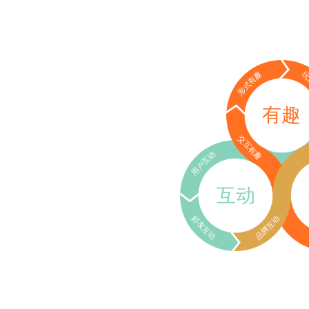
形式有趣
玩
有趣
交互有趣
用户互动
互动
好友互动
品牌互动