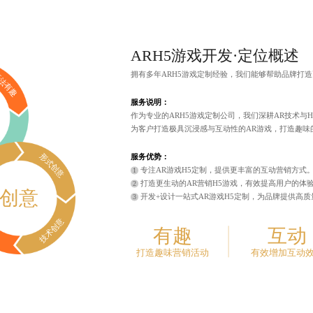
ARH5游戏开发
·定位概述
拥有多年
ARH5游戏定制
经验，我们能够帮助品牌打造
法有趣
服务说明：
作为专业的ARH5游戏定制公司，我们深耕AR技术与
为客户打造极具沉浸感与互动性的AR游戏，打造趣味
形式创意
服务优势：
专注AR游戏H5定制，提供更丰富的互动营销方式
打造更生动的AR营销H5游戏，有效提高用户的体
创意
开发+设计一站式AR游戏H5定制，为品牌提供高
技术创意
有趣
互动
打造趣味营销活动
有效增加互动