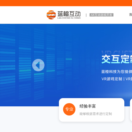
AR互动游戏开发
经验丰富
专业
能够根据需求进行定制