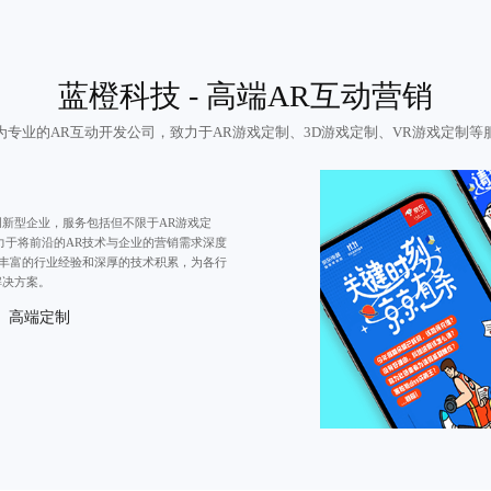
蓝橙科技 - 高端AR互动营销
为专业的
AR互动开发公司
，致力于AR游戏定制、3D游戏定制、VR游戏定制等
创新型企业，服务包括但不限于
AR游戏定
力于将前沿的AR技术与企业的营销需求深度
丰富的行业经验和深厚的技术积累，为各行
解决方案。
高端定制